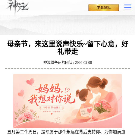
母亲节，来这里说声快乐~留下心意，好
礼带走
神泣纷争运营团队 / 2026-05-08
五月第二个周日，是专属于那个永远在背后支持你、为你加满血