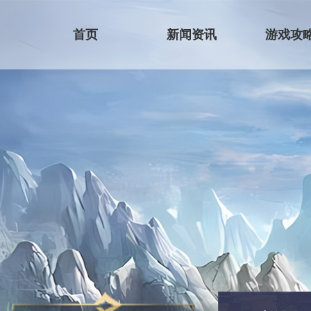
首页
新闻资讯
游戏攻