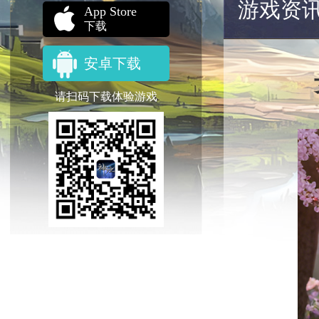
游戏资
App Store
下载
安卓下载
请扫码下载体验游戏