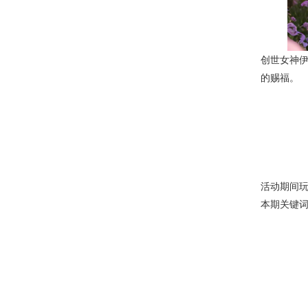
创世女神伊
的赐福。
活动期间
本期关键