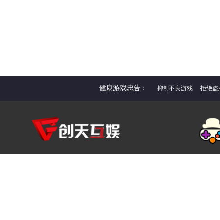
健康游戏忠告：
抑制不良游戏
拒绝盗